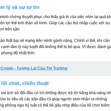
m lý và sự tự tin
inh chứng thuyết phục cho thấy giá trị của việc nhìn lại quá k
nên lợi thế tinh thần vô hình. Giúp các cầu thủ nhập cuộc với sự
ơn trên sân.
n thất bại sẽ mang trên mình gánh nặng. Chính vì thế, khi cân
a cạnh tâm lý này tuyệt đối không thể bị bỏ qua. Vì được đánh gi
 phong độ nhất thời.
Crypto - Tương Lai Của Thị Trường
lối chơi, chiến thuật
soi lịch sử đối đầu có ích không được trả lời bằng khả năng n
 Kho tư liệu về các trận đấu cũ giúp người xem nhận ra những
g phòng ngự kỷ luật có thể bẻ gãy nhịp điệu của lối chơi kiểm