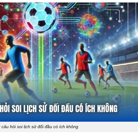
ết câu hỏi soi lịch sử đối đầu có ích không