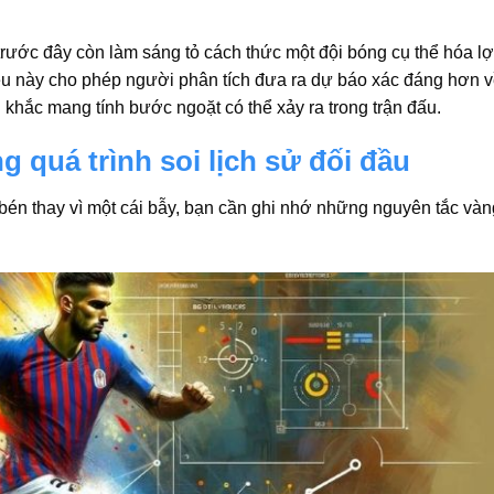
trước đây còn làm sáng tỏ cách thức một đội bóng cụ thể hóa lợ
iều này cho phép người phân tích đưa ra dự báo xác đáng hơn 
khắc mang tính bước ngoặt có thể xảy ra trong trận đấu.
 quá trình soi lịch sử đối đầu
bén thay vì một cái bẫy, bạn cần ghi nhớ những nguyên tắc vàn