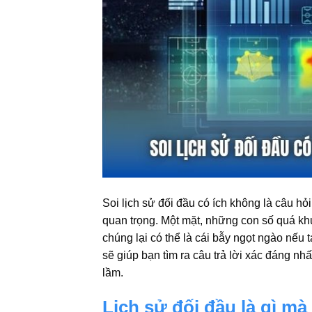
Soi lịch sử đối đầu có ích không là câu h
quan trọng. Một mặt, những con số quá khứ
chúng lại có thể là cái bẫy ngọt ngào nếu 
sẽ giúp bạn tìm ra câu trả lời xác đáng nh
lầm.
Lịch sử đối đầu là gì mà