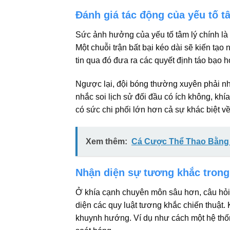
Đánh giá tác động của yếu tố tâ
Sức ảnh hưởng của yếu tố tâm lý chính là m
Một chuỗi trận bất bại kéo dài sẽ kiến tạo 
tin qua đó đưa ra các quyết định táo bạo h
Ngược lại, đội bóng thường xuyên phải nhậ
nhắc soi lịch sử đối đầu có ích không, khí
có sức chi phối lớn hơn cả sự khác biệt về
Xem thêm:
Cá Cược Thể Thao Bằng 
Nhận diện sự tương khắc trong 
Ở khía cạnh chuyên môn sâu hơn, câu hỏi 
diện các quy luật tương khắc chiến thuật.
khuynh hướng. Ví dụ như cách một hệ thốn