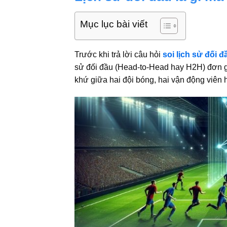
Mục lục bài viết
Trước khi trả lời câu hỏi
soi lịch sử đối 
sử đối đầu (Head-to-Head hay H2H) đơn giả
khứ giữa hai đội bóng, hai vận động viên h