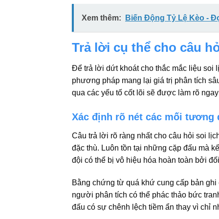
Xem thêm:
Biến Động Tỷ Lệ Kèo - Đ
Trả lời cụ thể cho câu h
Để trả lời dứt khoát cho thắc mắc liệu soi
phương pháp mang lại giá trị phân tích s
qua các yếu tố cốt lõi sẽ được làm rõ ngay
Xác định rõ nét các mối tương 
Câu trả lời rõ ràng nhất cho câu hỏi soi l
đặc thù. Luôn tồn tại những cặp đấu mà 
đội có thể bị vô hiệu hóa hoàn toàn bởi đố
Bằng chứng từ quá khứ cung cấp bản ghi 
người phân tích có thể phác thảo bức tran
đấu có sự chênh lệch tiềm ẩn thay vì chỉ nh