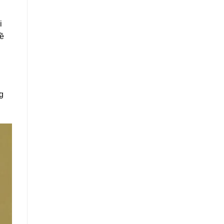
i
về
g