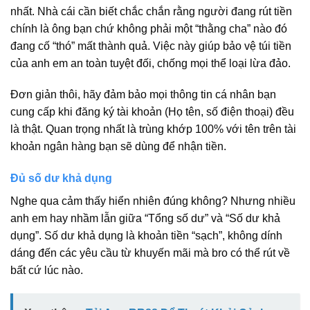
nhất. Nhà cái cần biết chắc chắn rằng người đang rút tiền
chính là ông bạn chứ không phải một “thằng cha” nào đó
đang cố “thó” mất thành quả. Việc này giúp bảo vệ túi tiền
của anh em an toàn tuyệt đối, chống mọi thể loại lừa đảo.
Đơn giản thôi, hãy đảm bảo mọi thông tin cá nhân bạn
cung cấp khi đăng ký tài khoản (Họ tên, số điện thoại) đều
là thật. Quan trọng nhất là trùng khớp 100% với tên trên tài
khoản ngân hàng bạn sẽ dùng để nhận tiền.
Đủ số dư khả dụng
Nghe qua cảm thấy hiển nhiên đúng không? Nhưng nhiều
anh em hay nhầm lẫn giữa “Tổng số dư” và “Số dư khả
dụng”. Số dư khả dụng là khoản tiền “sạch”, không dính
dáng đến các yêu cầu từ khuyến mãi mà bro có thể rút về
bất cứ lúc nào.