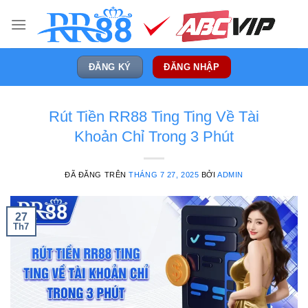
Chuyển
đến
nội
dung
ĐĂNG KÝ
ĐĂNG NHẬP
Rút Tiền RR88 Ting Ting Về Tài
Khoản Chỉ Trong 3 Phút
ĐÃ ĐĂNG TRÊN
THÁNG 7 27, 2025
BỞI
ADMIN
27
Th7