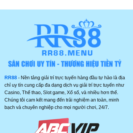
RR88
- Nền tảng giải trí trực tuyến hàng đầu tự hào là địa
chỉ uy tín cung cấp đa dạng dịch vụ giải trí trực tuyến như
Casino, Thể thao, Slot game, Xổ số, và nhiều hơn thế.
Chúng tôi cam kết mang đến trải nghiệm an toàn, minh
bạch và chuyên nghiệp cho mọi người chơi, 24/7.