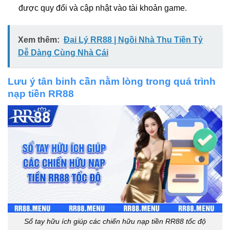
được quy đổi và cập nhật vào tài khoản game.
Xem thêm:
Đại Lý RR88 | Ngồi Nhà Thu Tiền Tỷ
Dễ Dàng Cùng Nhà Cái
Lưu ý tân binh cần nằm lòng trong quá trình
nạp tiền RR88
Sổ tay hữu ích giúp các chiến hữu nạp tiền RR88 tốc độ