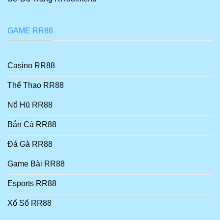
GAME RR88
Casino RR88
Thể Thao RR88
Nổ Hũ RR88
Bắn Cá RR88
Đá Gà RR88
Game Bài RR88
Esports RR88
Xổ Số RR88