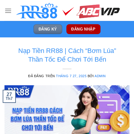
Chuyển
đến
nội
dung
ĐĂNG KÝ
ĐĂNG NHẬP
Nạp Tiền RR88 | Cách “Bơm Lúa”
Thần Tốc Để Chơi Tới Bến
ĐÃ ĐĂNG TRÊN
THÁNG 7 27, 2025
BỞI
ADMIN
27
Th7