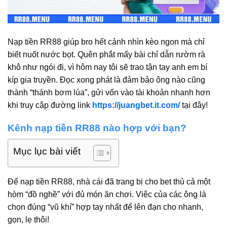
Nạp tiền RR88 giúp bro hết cảnh nhìn kèo ngon mà chỉ
biết nuốt nước bọt. Quên phắt mấy bài chỉ dẫn rườm rà
khô như ngói đi, vì hôm nay tôi sẽ trao tận tay anh em bí
kíp gia truyền. Đọc xong phát là đảm bảo ông nào cũng
thành “thánh bơm lúa”, gửi vốn vào tài khoản nhanh hơn
khi truy cập đường link
https://juangbet.it.com/
tại đây!
Kênh nạp tiền RR88 nào hợp với bạn?
Mục lục bài viết
Để nạp tiền RR88, nhà cái đã trang bị cho bet thủ cả một
hòm “đồ nghề” với đủ món ăn chơi. Việc của các ông là
chọn đúng “vũ khí” hợp tay nhất để lên đạn cho nhanh,
gọn, lẹ thôi!