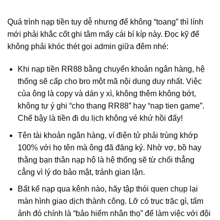
Quá trình nạp tiền tuy dễ nhưng để không “toang” thì lính
mới phải khắc cốt ghi tâm mấy cái bí kíp này. Đọc kỹ để
không phải khóc thét gọi admin giữa đêm nhé:
Khi nạp tiền RR88 bằng chuyển khoản ngân hàng, hệ
thống sẽ cấp cho bro một mã nội dung duy nhất. Việc
của ông là copy và dán y xì, không thêm không bớt,
không tự ý ghi “cho thang RR88” hay “nap tien game”.
Chế bậy là tiền đi du lịch không vé khứ hồi đấy!
Tên tài khoản ngân hàng, ví điện tử phải trùng khớp
100% với họ tên mà ông đã đăng ký. Nhờ vợ, bồ hay
thằng bạn thân nạp hộ là hệ thống sẽ từ chối thẳng
cẳng vì lý do bảo mật, tránh gian lận.
Bất kể nạp qua kênh nào, hãy tập thói quen chụp lại
màn hình giao dịch thành công. Lỡ có trục trặc gì, tấm
ảnh đó chính là “bảo hiểm nhân thọ” để làm việc với đội