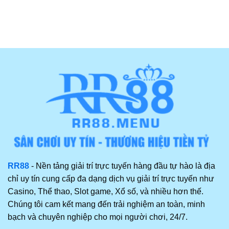
RR88
- Nền tảng giải trí trực tuyến hàng đầu tự hào là địa
chỉ uy tín cung cấp đa dạng dịch vụ giải trí trực tuyến như
Casino, Thể thao, Slot game, Xổ số, và nhiều hơn thế.
Chúng tôi cam kết mang đến trải nghiệm an toàn, minh
bạch và chuyên nghiệp cho mọi người chơi, 24/7.