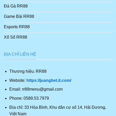
Đá Gà RR88
Game Bài RR88
Esports RR88
Xổ Số RR88
ĐỊA CHỈ LIÊN HỆ
Thương hiệu: RR88
Website:
https://juangbet.it.com/
Email:
rr88menu@gmail.com
Phone:
0589.53.7979
Địa chỉ:
33 Hòa Bình, Khu dân cư số 14, Hải Dương,
Việt Nam