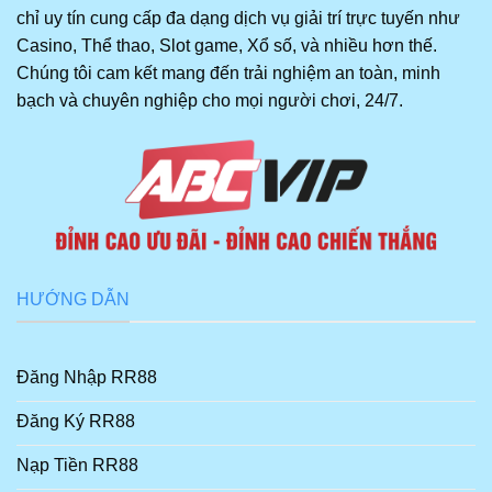
chỉ uy tín cung cấp đa dạng dịch vụ giải trí trực tuyến như
Casino, Thể thao, Slot game, Xổ số, và nhiều hơn thế.
Chúng tôi cam kết mang đến trải nghiệm an toàn, minh
bạch và chuyên nghiệp cho mọi người chơi, 24/7.
HƯỚNG DẪN
Đăng Nhập RR88
Đăng Ký RR88
Nạp Tiền RR88