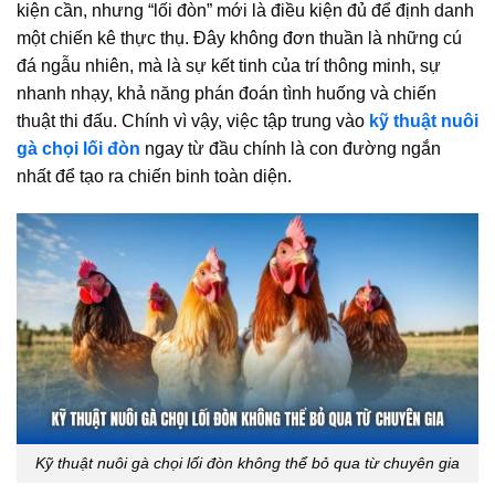
kiện cần, nhưng “lối đòn” mới là điều kiện đủ để định danh
một chiến kê thực thụ. Đây không đơn thuần là những cú
đá ngẫu nhiên, mà là sự kết tinh của trí thông minh, sự
nhanh nhạy, khả năng phán đoán tình huống và chiến
thuật thi đấu. Chính vì vậy, việc tập trung vào
kỹ thuật nuôi
gà chọi lối đòn
ngay từ đầu chính là con đường ngắn
nhất để tạo ra chiến binh toàn diện.
Kỹ thuật nuôi gà chọi lối đòn không thể bỏ qua từ chuyên gia