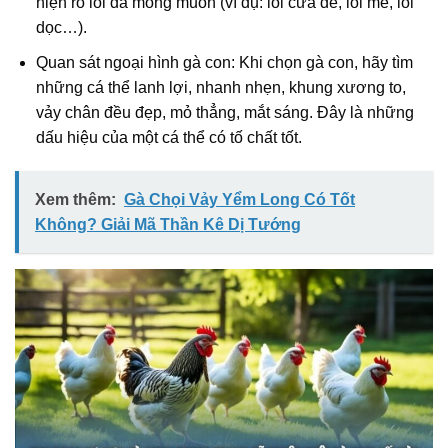
hiện rõ lối đá mong muốn (ví dụ: lối cưa đè, lối mé, lối
dọc…).
Quan sát ngoại hình gà con: Khi chọn gà con, hãy tìm
những cá thể lanh lợi, nhanh nhẹn, khung xương to,
vảy chân đều đẹp, mỏ thẳng, mắt sáng. Đây là những
dấu hiệu của một cá thể có tố chất tốt.
Xem thêm:
Gà Chọi Vảy Yểm Long Có Tốt
Không? Giải Mã Thần Kê Dị Tướng