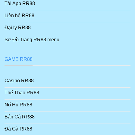
Tải App RR88
Liên hệ RR88
Đại lý RR88
Sơ Đồ Trang RR88.menu
GAME RR88
Casino RR88
Thể Thao RR88
Nổ Hũ RR88
Bắn Cá RR88
Đá Gà RR88