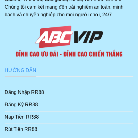
Chúng tôi cam kết mang đến trải nghiệm an toàn, minh
bạch và chuyên nghiệp cho mọi người chơi, 24/7.
HƯỚNG DẪN
Đăng Nhập RR88
Đăng Ký RR88
Nạp Tiền RR88
Rút Tiền RR88