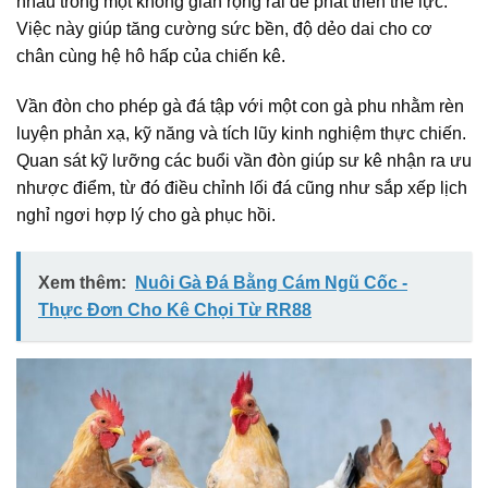
nhau trong một không gian rộng rãi để phát triển thể lực.
Việc này giúp tăng cường sức bền, độ dẻo dai cho cơ
chân cùng hệ hô hấp của chiến kê.
Vần đòn cho phép gà đá tập với một con gà phu nhằm rèn
luyện phản xạ, kỹ năng và tích lũy kinh nghiệm thực chiến.
Quan sát kỹ lưỡng các buổi vần đòn giúp sư kê nhận ra ưu
nhược điểm, từ đó điều chỉnh lối đá cũng như sắp xếp lịch
nghỉ ngơi hợp lý cho gà phục hồi.
Xem thêm:
Nuôi Gà Đá Bằng Cám Ngũ Cốc -
Thực Đơn Cho Kê Chọi Từ RR88