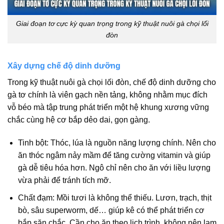
Giai đoạn tơ cực kỳ quan trọng trong kỹ thuật nuôi gà chọi lối
đòn
Xây dựng chế độ dinh dưỡng
Trong kỹ thuật nuôi gà chọi lối đòn, chế độ dinh dưỡng cho
gà tơ chính là viên gạch nền tảng, không nhằm mục đích
vỗ béo mà tập trung phát triển một hệ khung xương vững
chắc cùng hệ cơ bắp dẻo dai, gọn gàng.
Tinh bột: Thóc, lúa là nguồn năng lượng chính. Nên cho
ăn thóc ngâm nảy mầm để tăng cường vitamin và giúp
gà dễ tiêu hóa hơn. Ngô chỉ nên cho ăn với liều lượng
vừa phải để tránh tích mỡ.
Chất đạm: Mồi tươi là không thể thiếu. Lươn, trạch, thịt
bò, sâu superworm, dế… giúp kê có thể phát triển cơ
bắp săn chắc. Cần cho ăn theo lịch trình, không nên lạm