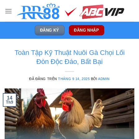
Chuyển
đến
nội
dung
ĐĂNG KÝ
ĐĂNG NHẬP
Toàn Tập Kỹ Thuật Nuôi Gà Chọi Lối
Đòn Độc Đáo, Bất Bại
ĐÃ ĐĂNG TRÊN
THÁNG 9 14, 2025
BỞI
ADMIN
14
Th9