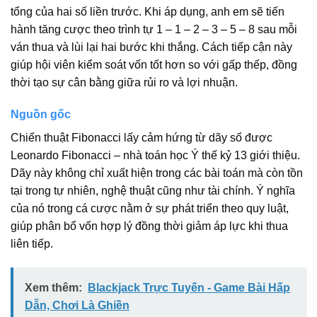
tổng của hai số liền trước. Khi áp dụng, anh em sẽ tiến
hành tăng cược theo trình tự 1 – 1 – 2 – 3 – 5 – 8 sau mỗi
ván thua và lùi lại hai bước khi thắng. Cách tiếp cận này
giúp hội viên kiểm soát vốn tốt hơn so với gấp thếp, đồng
thời tạo sự cân bằng giữa rủi ro và lợi nhuận.
Nguồn gốc
Chiến thuật Fibonacci lấy cảm hứng từ dãy số được
Leonardo Fibonacci – nhà toán học Ý thế kỷ 13 giới thiệu.
Dãy này không chỉ xuất hiện trong các bài toán mà còn tồn
tại trong tự nhiên, nghệ thuật cũng như tài chính. Ý nghĩa
của nó trong cá cược nằm ở sự phát triển theo quy luật,
giúp phân bổ vốn hợp lý đồng thời giảm áp lực khi thua
liên tiếp.
Xem thêm:
Blackjack Trực Tuyến - Game Bài Hấp
Dẫn, Chơi Là Ghiền