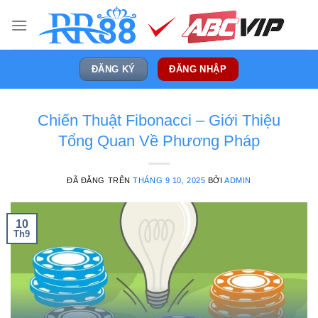
Chuyển
đến
nội
dung
ĐĂNG KÝ
ĐĂNG NHẬP
Chiến Thuật Fibonacci – Giới Thiệu
Tổng Quan Về Phương Pháp
ĐÃ ĐĂNG TRÊN
THÁNG 9 10, 2025
BỞI
ADMIN
10
Th9