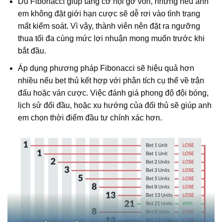
Dù Fibonacci giúp tăng cơ hội gỡ vốn, nhưng nếu anh
em không đặt giới hạn cược sẽ dễ rơi vào tình trạng
mất kiểm soát. Vì vậy, thành viên nên đặt ra ngưỡng
thua tối đa cùng mức lợi nhuận mong muốn trước khi
bắt đầu.
Áp dụng phương pháp Fibonacci sẽ hiệu quả hơn
nhiều nếu bet thủ kết hợp với phân tích cụ thể về trận
đấu hoặc ván cược. Việc đánh giá phong độ đội bóng,
lịch sử đối đầu, hoặc xu hướng của đối thủ sẽ giúp anh
em chọn thời điểm đầu tư chính xác hơn.