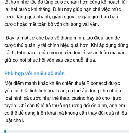
tốt hơn nhờ tốc độ tăng cược chậm hơn cùng kế hoạch lùi
lại hai bước khi thắng. Điều này giúp hạn chế việc mức
cược tăng quá nhanh, giảm nguy cơ gặp giới hạn bàn
cược hoặc mất toàn bộ vốn chỉ trong vài ván.
Đây là một cơ chế bảo vệ thông minh, tạo điều kiện để
cược thủ quản lý tài chính hiệu quả hơn. Khi áp dụng đúng
cách, Fibonacci giúp mọi người duy trì sự an toàn mà vẫn
giữ cơ hội phục hồi vốn sau các chuỗi thua.
Phù hợp với nhiều bộ môn
Một điểm mạnh khác khiến chiến thuật Fibonacci được
yêu thích là tính linh hoạt cao, có thể áp dụng cho nhiều
loại hình cá cược như thể thao, casino hay trò chơi trực
tuyến. Chỉ cần tỷ lệ trả thưởng tương đối ổn định, anh em
có thể dễ dàng triển khai mà không cần thay đổi quá nhiều
luật chơi.