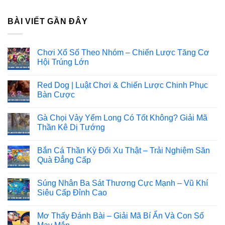
BÀI VIẾT GẦN ĐÂY
Chơi Xổ Số Theo Nhóm – Chiến Lược Tăng Cơ
Hội Trúng Lớn
Red Dog | Luật Chơi & Chiến Lược Chinh Phục
Bàn Cược
Gà Chọi Vảy Yểm Long Có Tốt Không? Giải Mã
Thần Kê Dị Tướng
Bắn Cá Thần Kỳ Đổi Xu Thật – Trải Nghiệm Săn
Quà Đẳng Cấp
Súng Nhân Ba Sát Thương Cực Mạnh – Vũ Khí
Siêu Cấp Đỉnh Cao
Mơ Thấy Đánh Bài – Giải Mã Bí Ẩn Và Con Số