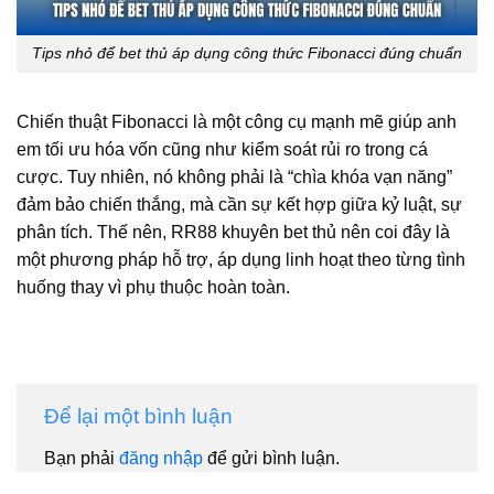
Tips nhỏ để bet thủ áp dụng công thức Fibonacci đúng chuẩn
Chiến thuật Fibonacci là một công cụ mạnh mẽ giúp anh
em tối ưu hóa vốn cũng như kiểm soát rủi ro trong cá
cược. Tuy nhiên, nó không phải là “chìa khóa vạn năng”
đảm bảo chiến thắng, mà cần sự kết hợp giữa kỷ luật, sự
phân tích. Thế nên, RR88 khuyên bet thủ nên coi đây là
một phương pháp hỗ trợ, áp dụng linh hoạt theo từng tình
huống thay vì phụ thuộc hoàn toàn.
Để lại một bình luận
Bạn phải
đăng nhập
để gửi bình luận.