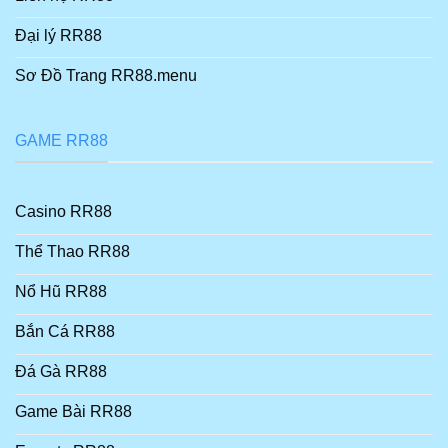
Đại lý RR88
Sơ Đồ Trang RR88.menu
GAME RR88
Casino RR88
Thể Thao RR88
Nổ Hũ RR88
Bắn Cá RR88
Đá Gà RR88
Game Bài RR88